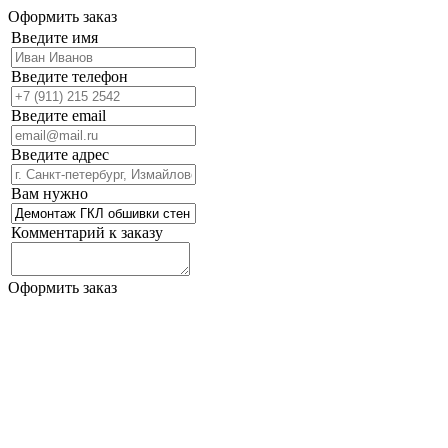
Оформить заказ
Введите имя
Введите телефон
Введите email
Введите адрес
Вам нужно
Комментарий к заказу
Оформить заказ