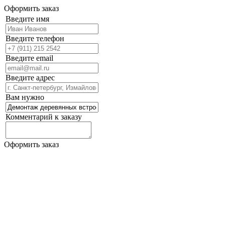
Оформить заказ
Введите имя
Введите телефон
Введите email
Введите адрес
Вам нужно
Комментарий к заказу
Оформить заказ