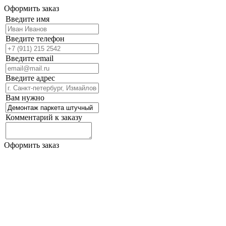
Оформить заказ
Введите имя
Введите телефон
Введите email
Введите адрес
Вам нужно
Комментарий к заказу
Оформить заказ