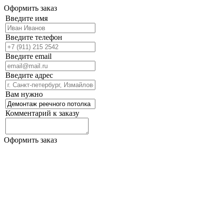
Оформить заказ
Введите имя
Введите телефон
Введите email
Введите адрес
Вам нужно
Комментарий к заказу
Оформить заказ