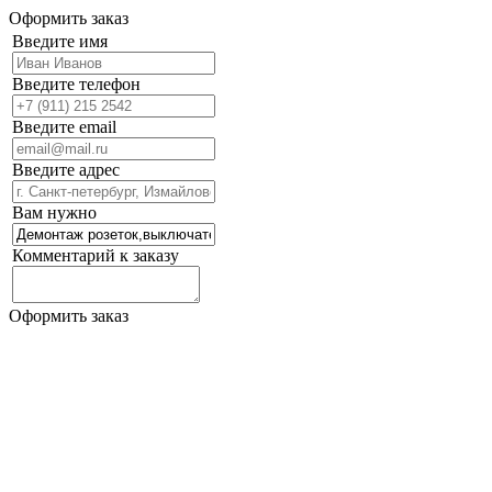
Оформить заказ
Введите имя
Введите телефон
Введите email
Введите адрес
Вам нужно
Комментарий к заказу
Оформить заказ