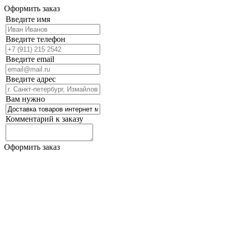
Оформить заказ
Введите имя
Введите телефон
Введите email
Введите адрес
Вам нужно
Комментарий к заказу
Оформить заказ