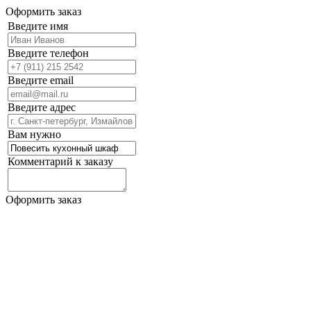
Оформить заказ
Введите имя
Введите телефон
Введите email
Введите адрес
Вам нужно
Комментарий к заказу
Оформить заказ