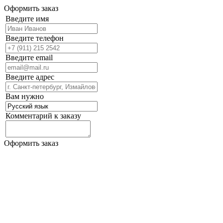
Оформить заказ
Введите имя
Введите телефон
Введите email
Введите адрес
Вам нужно
Комментарий к заказу
Оформить заказ