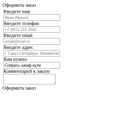
Оформить заказ
Введите имя
Введите телефон
Введите email
Введите адрес
Вам нужно
Комментарий к заказу
Оформить заказ